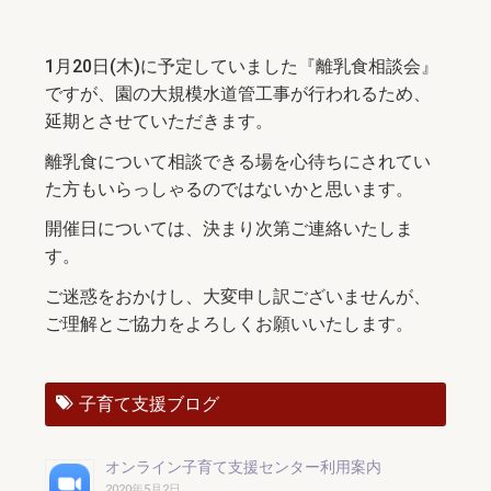
1月20日(木)に予定していました『離乳食相談会』
ですが、園の大規模水道管工事が行われるため、
延期とさせていただきます。
離乳食について相談できる場を心待ちにされてい
た方もいらっしゃるのではないかと思います。
開催日については、決まり次第ご連絡いたしま
す。
ご迷惑をおかけし、大変申し訳ございませんが、
ご理解とご協力をよろしくお願いいたします。
子育て支援ブログ
オンライン子育て支援センター利用案内
2020年5月2日