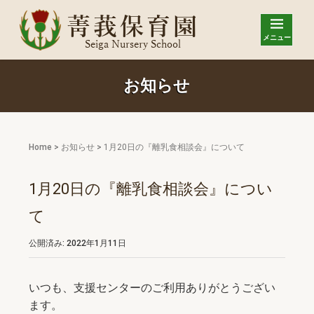
メニュー
お知らせ
Home
>
お知らせ
>
1月20日の『離乳食相談会』について
1月20日の『離乳食相談会』につい
て
公開済み: 2022年1月11日
いつも、支援センターのご利用ありがとうござい
ます。