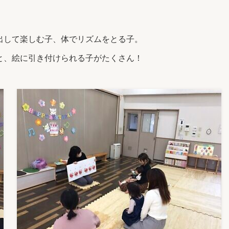
出して楽しむ子、体でリズムをとる子。
と、絵に引き付けられる子がたくさん！