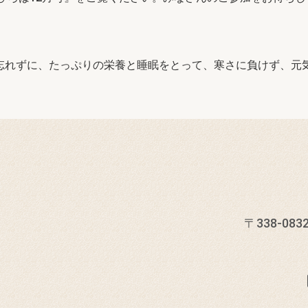
忘れずに、たっぷりの栄養と睡眠をとって、寒さに負けず、元
〒338-0