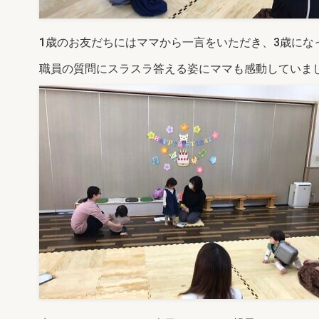
1歳のお友だちにはママから一言をいただき、3歳にな
職員の質問にスラスラ答える姿にママも感動していま