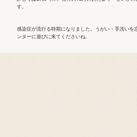
す。
感染症が流行る時期になりました。うがい・手洗いを
ンターに遊びに来てくださいね。