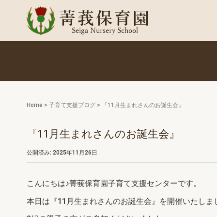
Home
>
子育て支援ブログ
>
『11月生まれさんのお誕生会』
『11月生まれさんのお誕生会』
公開済み: 2025年11月26日
こんにちは♪菁莪保育園子育て支援センターです。
本日は『11月生まれさんのお誕生会』を開催いたしま