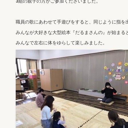
3組の親子の方がご参加くださいました。
職員の歌にあわせて手遊びをすると、同じように指を
みんなが大好きな大型絵本『だるまさんの』が始まる
みんなで左右に体をゆらして楽しみました。