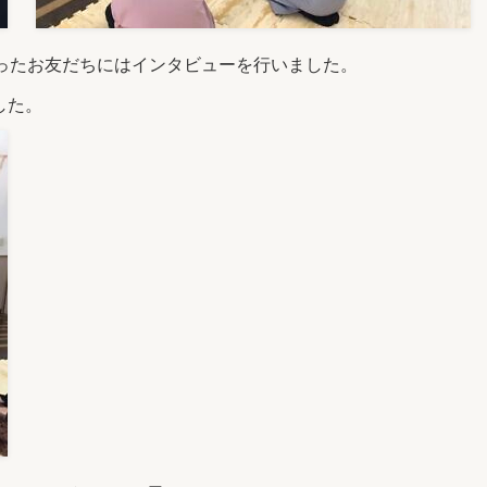
ったお友だちにはインタビューを行いました。
した。