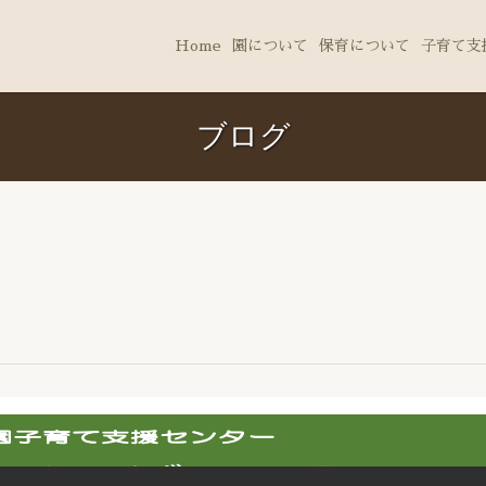
Home
園について
保育について
子育て支
ブログ