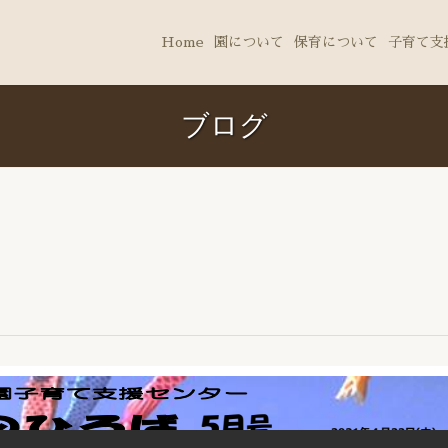
Home
園について
保育について
子育て支
ブログ