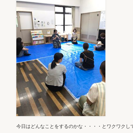
今日はどんなことをするのかな・・・・とワクワクし