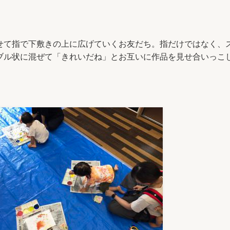
せて指で下敷きの上に広げていくお友だち。指だけではなく、
ブル状に混ぜて「きれいだね」とお互いに作品を見せ合いっこ