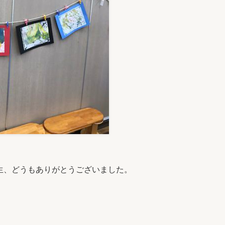
生、どうもありがとうございました。