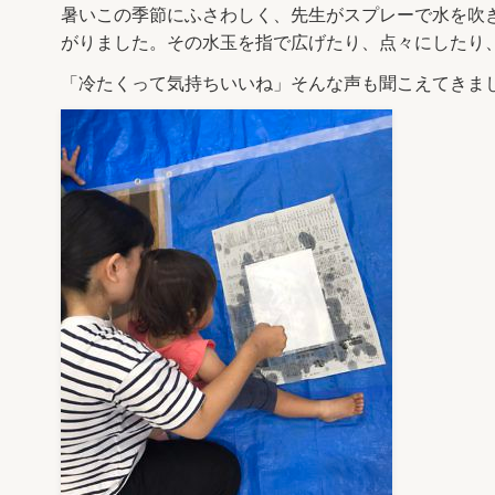
暑いこの季節にふさわしく、先生がスプレーで水を吹
がりました。その水玉を指で広げたり、点々にしたり
「冷たくって気持ちいいね」そんな声も聞こえてきま