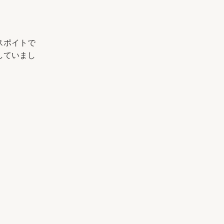
スポイトで
していまし