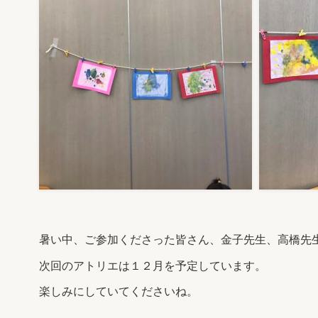
暑い中、ご参加くださった皆さん、金子先生、高橋先
次回のアトリエは１２月を予定しています。
楽しみにしていてくださいね。