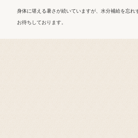
身体に堪える暑さが続いていますが、水分補給を忘れ
お待ちしております。