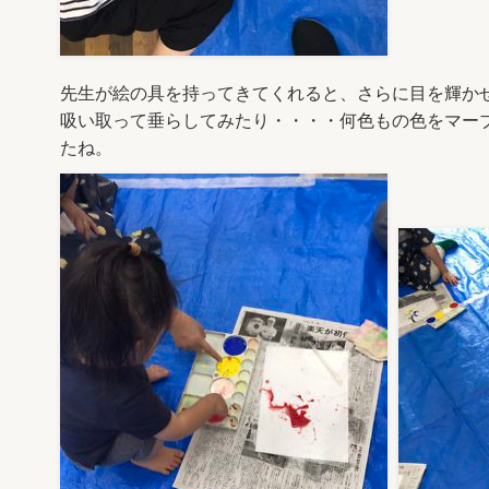
先生が絵の具を持ってきてくれると、さらに目を輝か
吸い取って垂らしてみたり・・・・何色もの色をマー
たね。