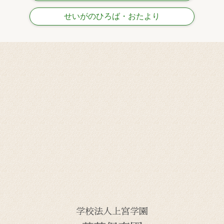
せいがのひろば・おたより
学校法人上宮学園