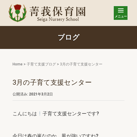
メニュー
ブログ
Home
>
子育て支援ブログ
>
3月の子育て支援センター
3月の子育て支援センター
公開済み: 2021年3月2日
こんにちは
子育て支援センターです?
今日は春の嵐なのか、風が強いですね?