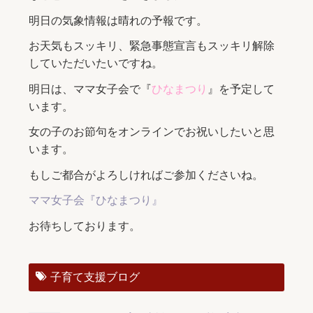
明日の気象情報は晴れの予報です。
お天気もスッキリ、緊急事態宣言もスッキリ解除
していただいたいですね。
明日は、ママ女子会で『
ひなまつり
』を予定して
います。
女の子のお節句をオンラインでお祝いしたいと思
います。
もしご都合がよろしければご参加くださいね。
ママ女子会『ひなまつり』
お待ちしております。
子育て支援ブログ